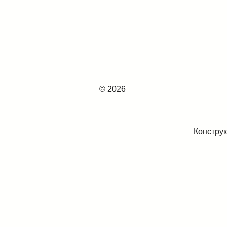
© 2026
Конструк