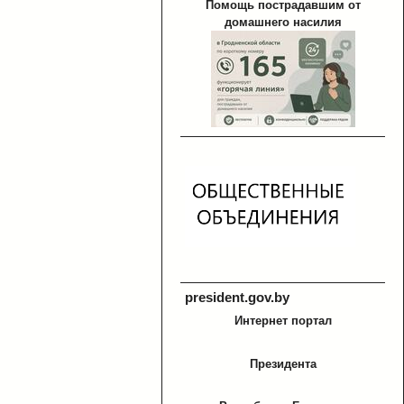
Помощь пострадавшим от
домашнего насилия
president.gov.by
Интернет портал
Президента