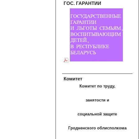
ГОС. ГАРАНТИИ
Комитет
Комитет по труду,
занятости и
социальной защите
Гродненского облисполкома