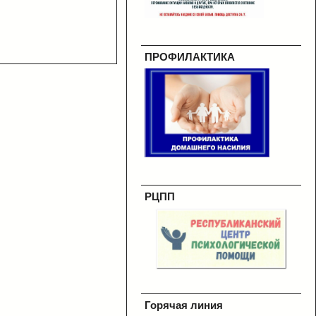
ПРОФИЛАКТИКА
РЦПП
Горячая линия