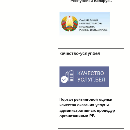
Республики Беларусь
качество-услуг.бел
Портал рейтинговой оценки
качества оказания услуг и
административных процедур
организациями РБ