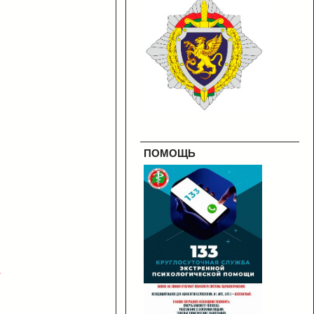
ПОМОЩЬ
.