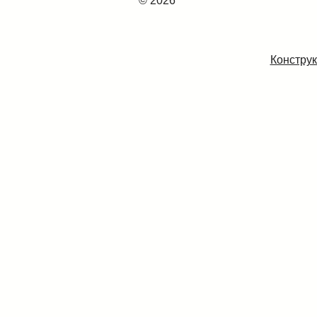
© 2026
Конструк