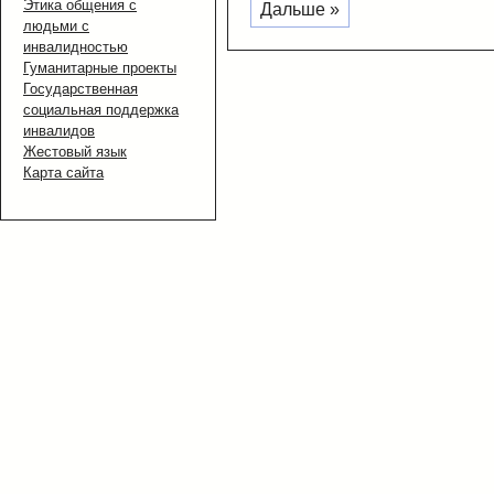
Этика общения с
Дальше »
людьми с
инвалидностью
Гуманитарные проекты
Государственная
социальная поддержка
инвалидов
Жестовый язык
Карта сайта